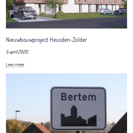
Nieuwbouwproject Heusden-Zolder
5 april 2020
Lees meer