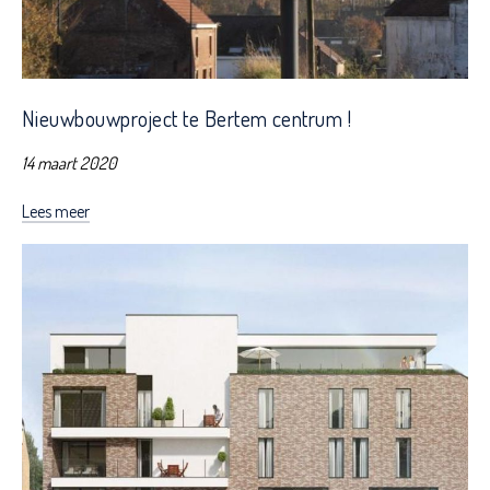
Nieuwbouwproject te Bertem centrum !
14 maart 2020
Lees meer