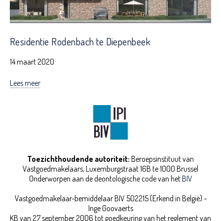
Residentie Rodenbach te Diepenbeek
14 maart 2020
Lees meer
Toezichthoudende autoriteit:
Beroepsinstituut van
Vastgoedmakelaars,
Luxemburgstraat 16B te 1000 Brussel
Onderworpen aan de deontologische code van het
BIV
Vastgoedmakelaar-bemiddelaar BIV 502215 (Erkend in België) -
Inge Goovaerts
KB van 27 september 2006 tot goedkeuring van het reglement van