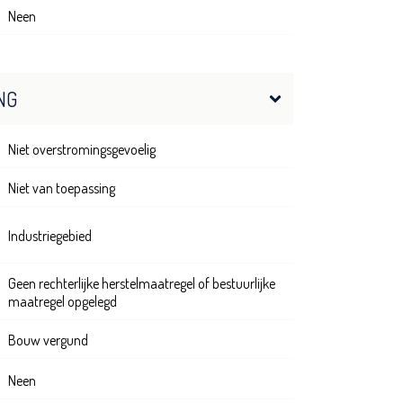
Neen
NG
Niet overstromingsgevoelig
Niet van toepassing
Industriegebied
Geen rechterlijke herstelmaatregel of bestuurlijke
maatregel opgelegd
Bouw vergund
Neen