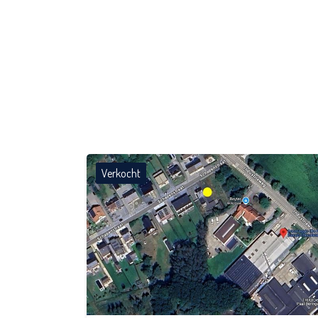
Verkocht