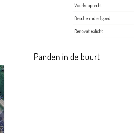
Voorkooprecht
Beschermd erfgoed
Renovatieplicht
Panden in de buurt