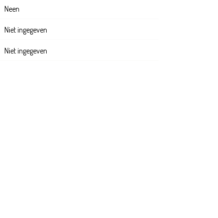
Neen
Niet ingegeven
Niet ingegeven