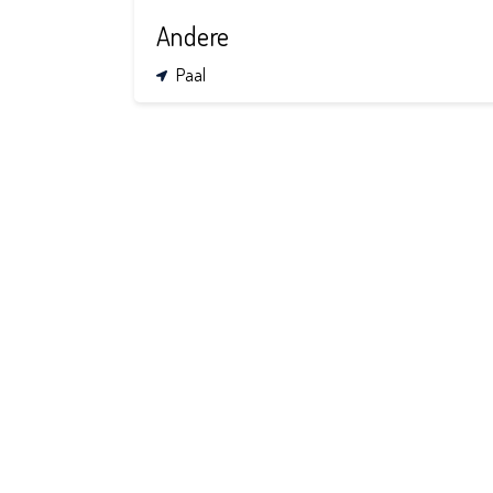
Andere
Paal