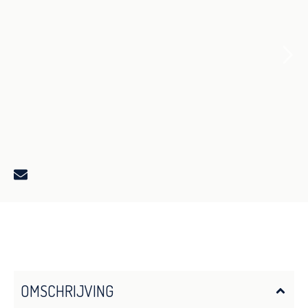
OMSCHRIJVING