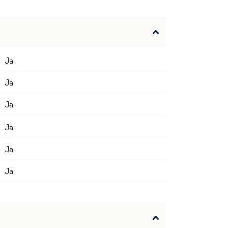
Ja
Ja
Ja
Ja
Ja
Ja