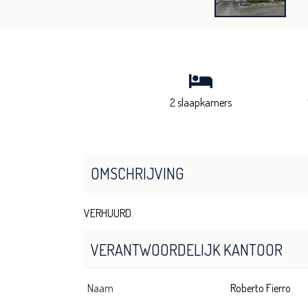
2 slaapkamers
OMSCHRIJVING
VERHUURD.
VERANTWOORDELIJK KANTOOR
Naam
Roberto Fierro