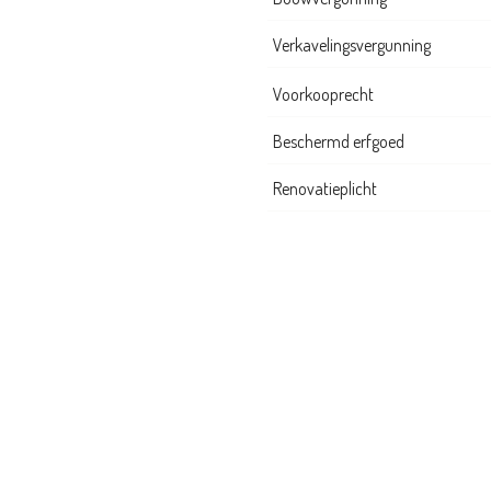
Verkavelingsvergunning
Voorkooprecht
Beschermd erfgoed
Renovatieplicht