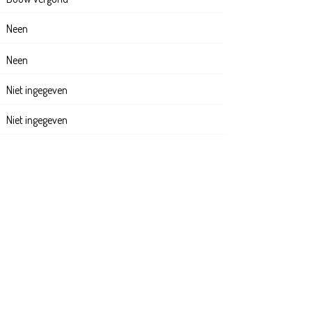
Neen
Neen
Niet ingegeven
Niet ingegeven