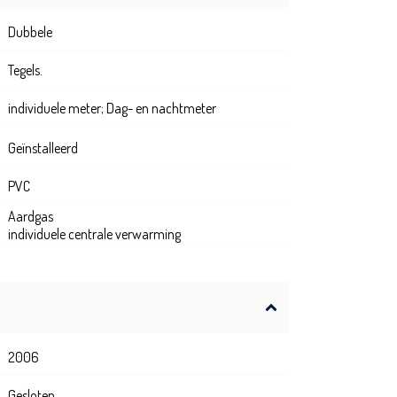
Dubbele
Tegels.
individuele meter; Dag- en nachtmeter
Geïnstalleerd
PVC
Aardgas
individuele centrale verwarming
2006
Gesloten