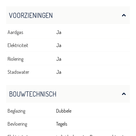
VOORZIENINGEN
Aardgas
Ja
Elektriciteit
Ja
Riolering
Ja
Stadswater
Ja
BOUWTECHNISCH
Beglazing
Dubbele
Bevloering
Tegels