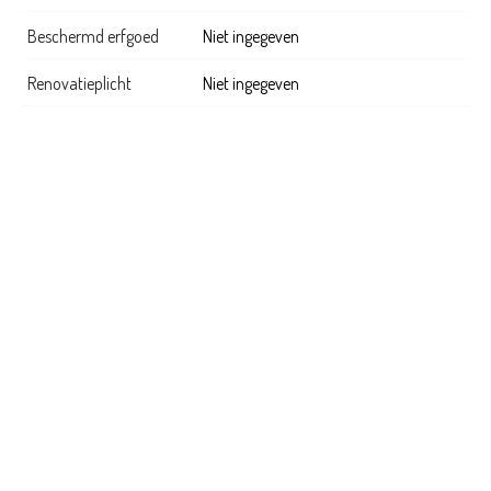
Beschermd erfgoed
Niet ingegeven
Renovatieplicht
Niet ingegeven