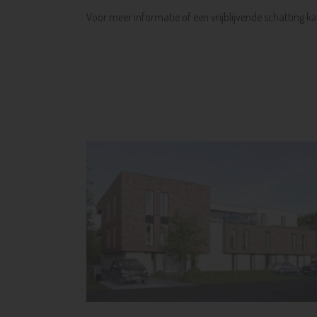
Voor meer informatie of een vrijblijvende schatting 