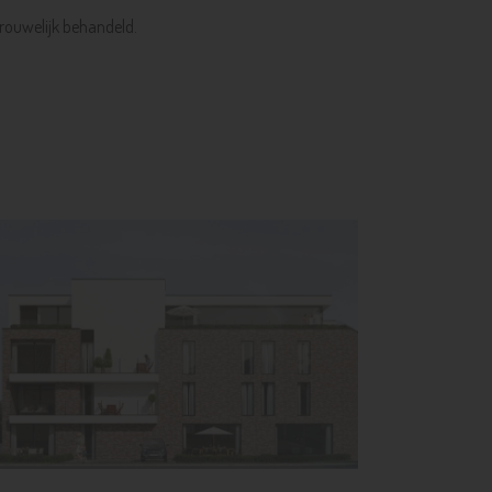
trouwelijk behandeld.