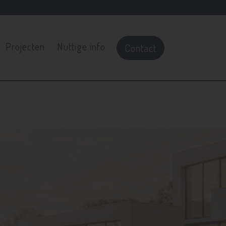
Projecten
Nuttige info
Contact