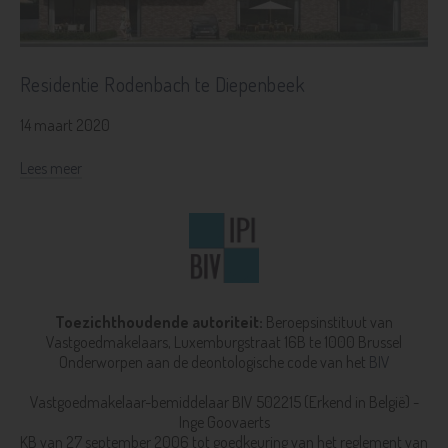
Residentie Rodenbach te Diepenbeek
14 maart 2020
Lees meer
Toezichthoudende autoriteit:
Beroepsinstituut van
Vastgoedmakelaars,
Luxemburgstraat 16B te 1000 Brussel
Onderworpen aan de deontologische code van het
BIV
Vastgoedmakelaar-bemiddelaar BIV 502215 (Erkend in België) -
Inge Goovaerts
KB van 27 september 2006 tot goedkeuring van het reglement van