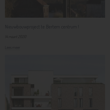
Nieuwbouwproject te Bertem centrum !
14 maart 2020
Lees meer