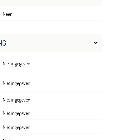
Neen
NG
Niet ingegeven
Niet ingegeven
Niet ingegeven
Niet ingegeven
Niet ingegeven