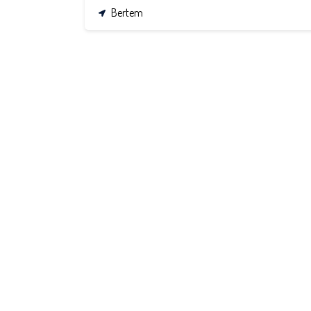
Bertem