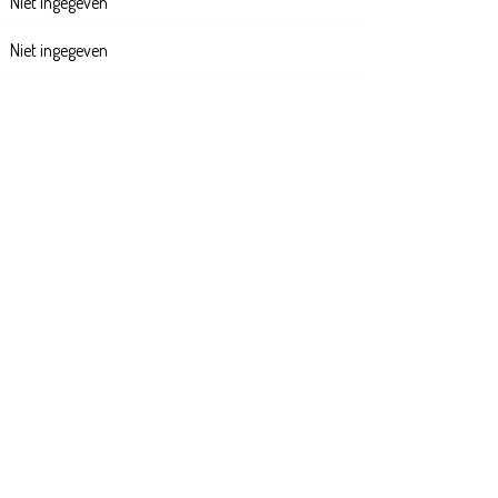
Niet ingegeven
Niet ingegeven